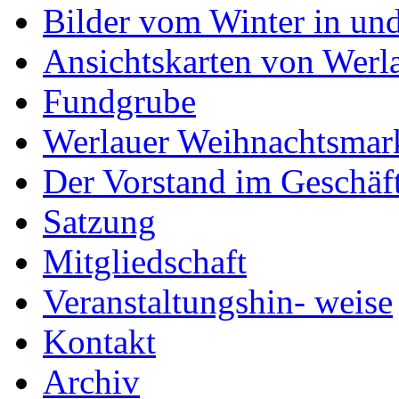
Bilder vom Winter in un
Ansichtskarten von Werl
Fundgrube
Werlauer Weihnachtsmar
Der Vorstand im Geschäf
Satzung
Mitgliedschaft
Veranstaltungshin- weise
Kontakt
Archiv