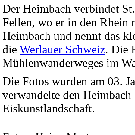
Der Heimbach verbindet St.
Fellen, wo er in den Rhein
Heimbach und nennt das kle
die
Werlauer Schweiz
. Die 
Mühlenwanderweges im Wan
Die Fotos wurden am 03. J
verwandelte den Heimbach i
Eiskunstlandschaft.