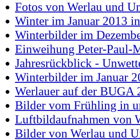
Fotos von Werlau und 
Winter im Januar 2013 i
Winterbilder im Dezemb
Einweihung Peter-Paul-M
Jahresrückblick - Unwet
Winterbilder im Januar 
Werlauer auf der BUGA 
Bilder vom Frühling in 
Luftbildaufnahmen von 
Bilder von Werlau und 