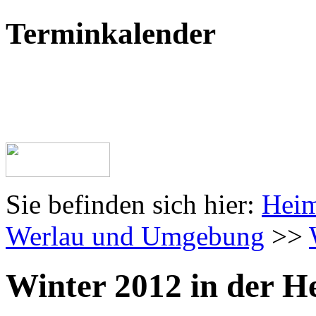
Terminkalender
Sie befinden sich hier:
Heim
Werlau und Umgebung
>>
Winter 2012 in der 